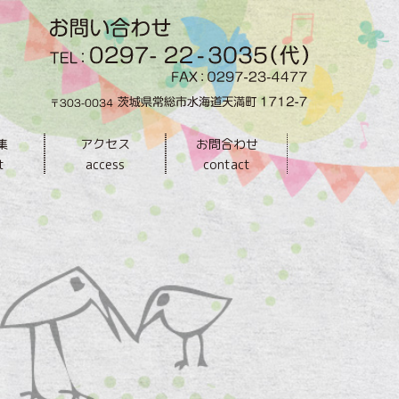
集
アクセス
お問合わせ
t
access
contact