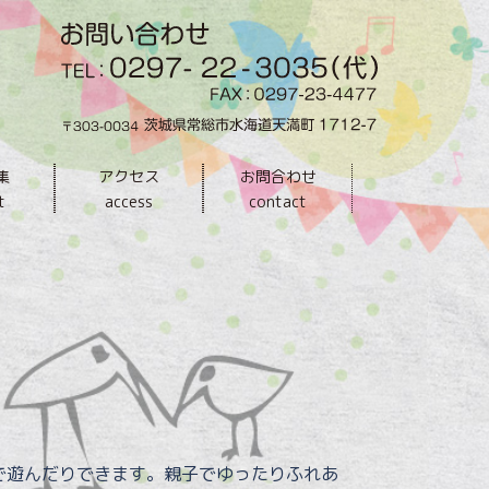
集
アクセス
お問合わせ
t
access
contact
で遊んだりできます。親子でゆったりふれあ