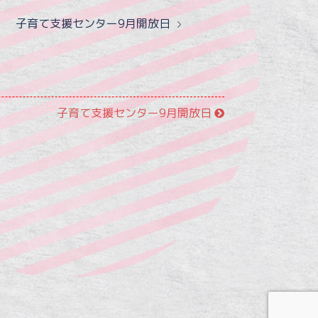
子育て支援センター9月開放日
子育て支援センター9月開放日
7