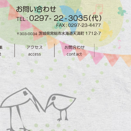
集
アクセス
お問合わせ
t
access
contact