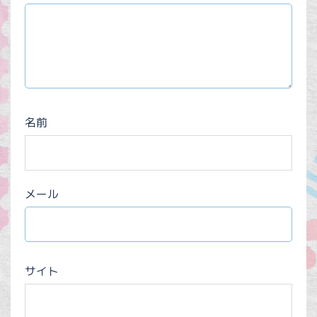
名前
メール
サイト