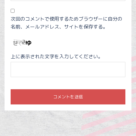
次回のコメントで使用するためブラウザーに自分の
名前、メールアドレス、サイトを保存する。
上に表示された文字を入力してください。