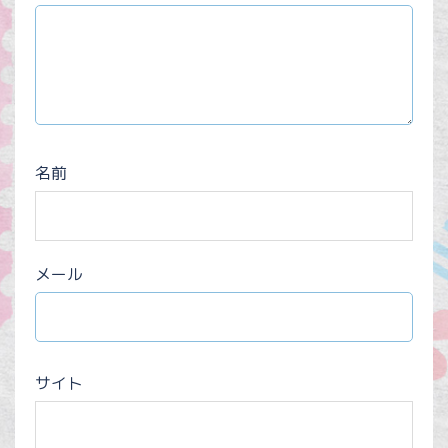
名前
メール
サイト