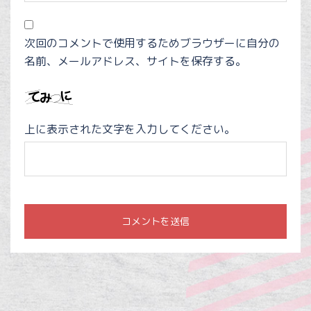
次回のコメントで使用するためブラウザーに自分の
名前、メールアドレス、サイトを保存する。
上に表示された文字を入力してください。