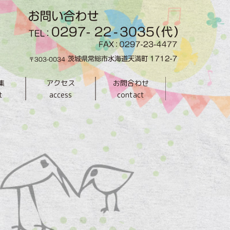
集
アクセス
お問合わせ
t
access
contact